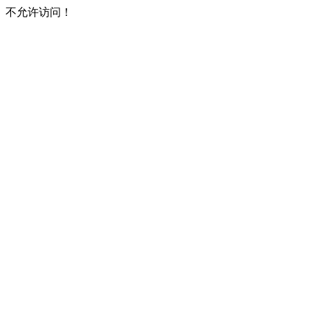
不允许访问！