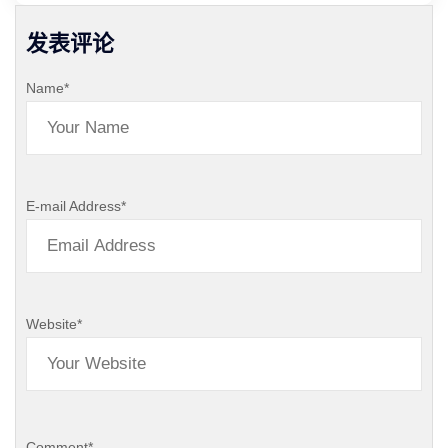
发表评论
Name
*
E-mail Address
*
Website
*
Comment
*