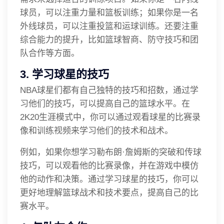
球员，可以注重力量和篮板训练；如果你是一名
外线球员，可以注重投篮和运球训练。还要注重
综合能力的提升，比如篮球智商、防守技巧和团
队合作等方面。
3. 学习球星的技巧
NBA球星们都有自己独特的技巧和招数，通过学
习他们的技巧，可以提高自己的篮球水平。在
2K20生涯模式中，你可以通过观看球星的比赛录
像和训练视频来学习他们的技术和战术。
例如，如果你想学习勒布朗·詹姆斯的突破和传球
技巧，可以观看他的比赛录像，并在游戏中模仿
他的动作和决策。通过学习球星的技巧，你可以
更好地理解篮球战术和技术要点，提高自己的比
赛水平。