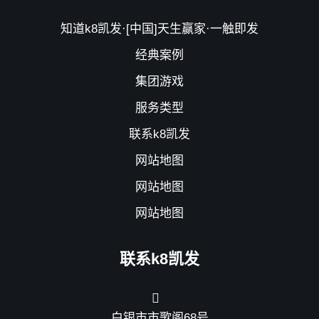
知道k8凯发·[中国]天生赢家·一触即发
经典案例
集团游戏
服务类型
联系k8凯发
网站地图
网站地图
网站地图
联系k8凯发
白银市市歌阁68号