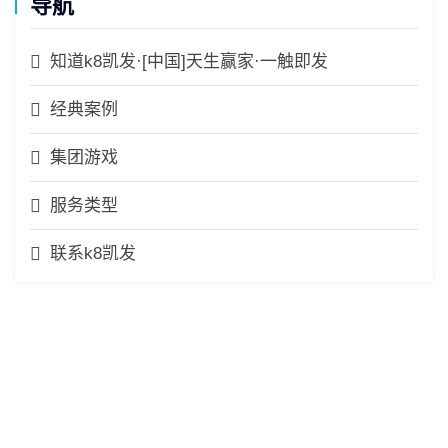
导航
知道k8凯发·[中国]天生赢家·一触即发
经典案例
集团游戏
服务类型
联系k8凯发