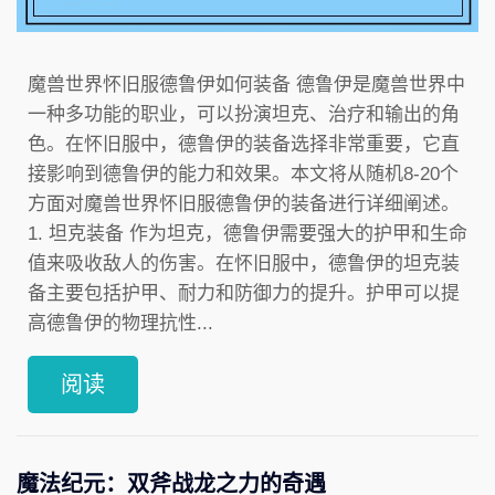
魔兽世界怀旧服德鲁伊如何装备 德鲁伊是魔兽世界中
一种多功能的职业，可以扮演坦克、治疗和输出的角
色。在怀旧服中，德鲁伊的装备选择非常重要，它直
接影响到德鲁伊的能力和效果。本文将从随机8-20个
方面对魔兽世界怀旧服德鲁伊的装备进行详细阐述。
1. 坦克装备 作为坦克，德鲁伊需要强大的护甲和生命
值来吸收敌人的伤害。在怀旧服中，德鲁伊的坦克装
备主要包括护甲、耐力和防御力的提升。护甲可以提
高德鲁伊的物理抗性...
阅读
魔法纪元：双斧战龙之力的奇遇