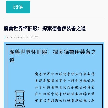
阅读
魔兽世界怀旧服：探索德鲁伊装备之道
2025-07-23 08:29:21