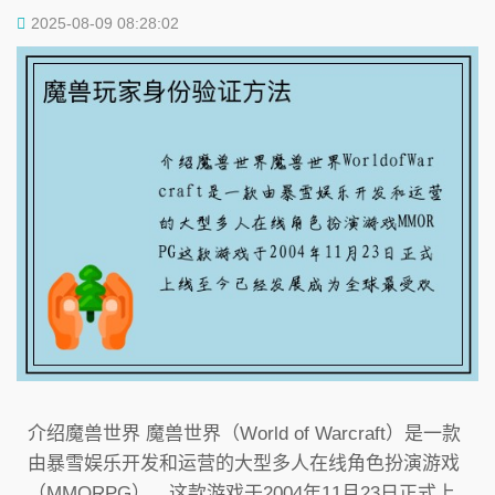
2025-08-09 08:28:02
介绍魔兽世界 魔兽世界（World of Warcraft）是一款
由暴雪娱乐开发和运营的大型多人在线角色扮演游戏
（MMORPG）。这款游戏于2004年11月23日正式上