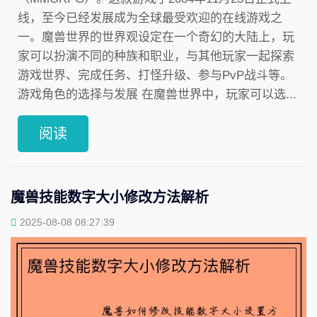
线，至今已经发展成为全球最受欢迎的在线游戏之
一。魔兽世界的世界观设定在一个奇幻的大陆上，玩
家可以扮演不同的种族和职业，与其他玩家一起探索
游戏世界、完成任务、打怪升级、参与PvP战斗等。
游戏角色的选择与发展 在魔兽世界中，玩家可以选...
阅读
魔兽技能数字大小修改方法解析
2025-08-08 08:27:39