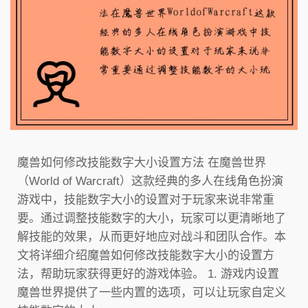
魔兽如何修改技能数字大小设置方法 在魔兽世界
（World of Warcraft）这款经典的多人在线角色扮演
游戏中，技能数字大小的设置对于玩家来说非常重
要。通过调整技能数字的大小，玩家可以更清晰地了
解技能的效果，从而更好地应对战斗和团队合作。本
文将详细介绍魔兽如何修改技能数字大小的设置方
法，帮助玩家获得更好的游戏体验。 1. 游戏内设置
魔兽世界提供了一些内置的选项，可以让玩家自定义