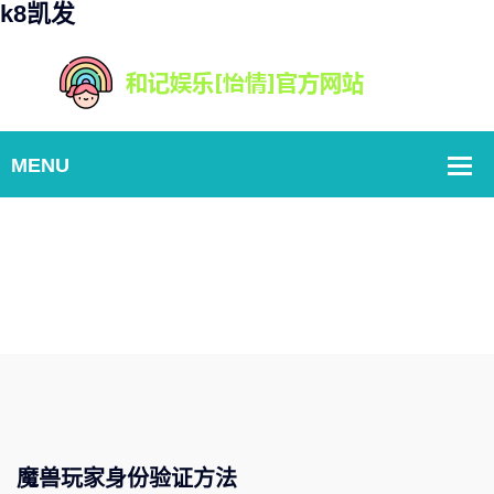
k8凯发
游戏中心
Home
Our News
魔兽玩家身份验证方法