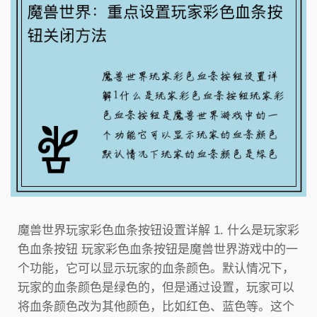
魔兽世界玩家彩色血条按钮设置详解 1. 什么是玩家彩
色血条按钮 玩家彩色血条按钮是魔兽世界游戏中的一
个功能，它可以显示玩家的血条颜色。默认情况下，
玩家的血条颜色是绿色的，但是通过设置，玩家可以
将血条颜色改为其他颜色，比如红色、蓝色等。这个