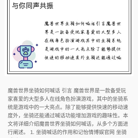
魔兽世界坐骑如何喊话 引言 魔兽世界是一款备受玩
家喜爱的大型多人在线角色扮演游戏，其中的坐骑系
统是游戏中的一大亮点。除了能够提供快速的移动速
度外，坐骑还能通过喊话功能增加游戏的趣味性。本
文将详细介绍魔兽世界坐骑如何喊话，从多个方面进
行阐述。 1. 坐骑喊话的作用和记怡情博娱官网 坐骑