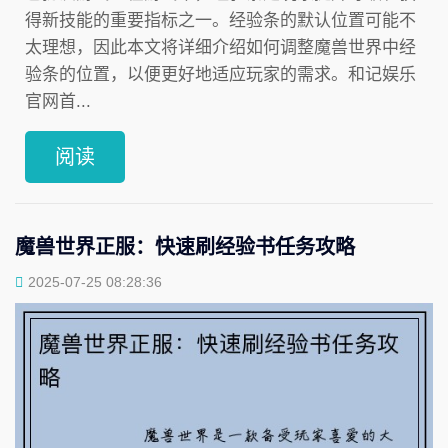
得新技能的重要指标之一。经验条的默认位置可能不
太理想，因此本文将详细介绍如何调整魔兽世界中经
验条的位置，以便更好地适应玩家的需求。和记娱乐
官网首...
阅读
魔兽世界正服：快速刷经验书任务攻略
2025-07-25 08:28:36