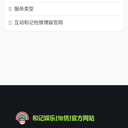
服务类型
互动和记怡情博娱官网