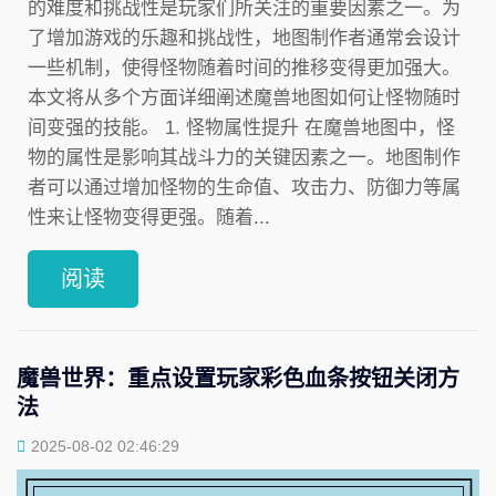
的难度和挑战性是玩家们所关注的重要因素之一。为
了增加游戏的乐趣和挑战性，地图制作者通常会设计
一些机制，使得怪物随着时间的推移变得更加强大。
本文将从多个方面详细阐述魔兽地图如何让怪物随时
间变强的技能。 1. 怪物属性提升 在魔兽地图中，怪
物的属性是影响其战斗力的关键因素之一。地图制作
者可以通过增加怪物的生命值、攻击力、防御力等属
性来让怪物变得更强。随着...
阅读
魔兽世界：重点设置玩家彩色血条按钮关闭方
法
2025-08-02 02:46:29