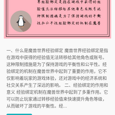
一、什么是魔兽世界经验绑定 魔兽世界经验绑定是指
在游戏中获得的经验值无法转移给其他角色或账号。
这种限制措施是为了保持游戏的平衡性和公平性。经
验绑定的机制在魔兽世界中起到了重要的作用，它不
仅影响着玩家的游戏体验，还对游戏中的经济系统和
社交关系产生了深远的影响。 二、经验绑定的作用和
意义 经验绑定机制在魔兽世界中起到了多重作用。它
可以防止玩家通过转移经验值来快速提升角色等级，
从而破坏了游戏的平衡性。经...