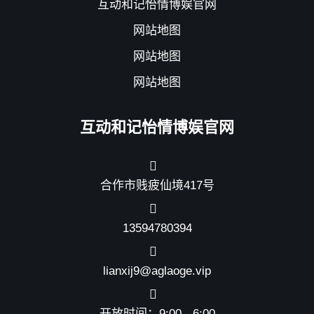
互动和记怡情博娱官网
网站地图
网站地图
网站地图
互动和记怡情博娱官网
合作市贱疲仙境417号
13594780394
lianxij9@aglaoge.vip
开放时间：9:00 - 6:00