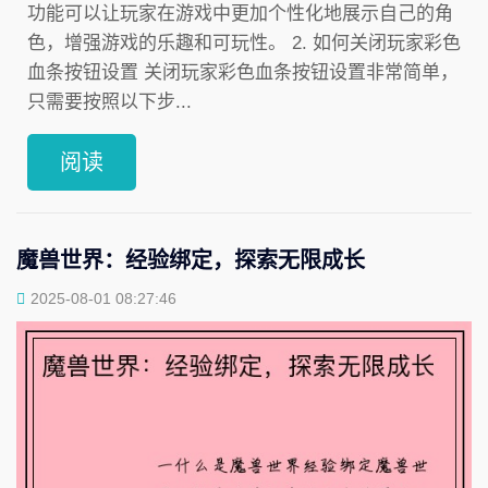
功能可以让玩家在游戏中更加个性化地展示自己的角
色，增强游戏的乐趣和可玩性。 2. 如何关闭玩家彩色
血条按钮设置 关闭玩家彩色血条按钮设置非常简单，
只需要按照以下步...
阅读
魔兽世界：经验绑定，探索无限成长
2025-08-01 08:27:46