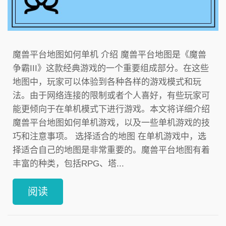
魔兽平台地图如何单机 介绍 魔兽平台地图是《魔兽
争霸III》这款经典游戏的一个重要组成部分。在这些
地图中，玩家可以体验到各种各样的游戏模式和玩
法。由于网络连接的限制或者个人喜好，有些玩家可
能更倾向于在单机模式下进行游戏。本文将详细介绍
魔兽平台地图如何单机游戏，以及一些单机游戏的技
巧和注意事项。 选择适合的地图 在单机游戏中，选
择适合自己的地图是非常重要的。魔兽平台地图有着
丰富的种类，包括RPG、塔...
阅读