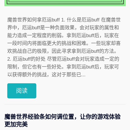
魔兽世界如何拿厄运buff 1. 什么是厄运buff 在魔兽世
界中，厄运buff是一种负面效果，会对玩家的属性和
能力造成一定程度的削弱。拿到厄运buff后，玩家在
一段时间内将面临更大的挑战和困难。一些玩家却喜
欢挑战自己的极限，因此寻求拿到厄运buff的方法。
2. 厄运buff的好处 尽管厄运buff会对玩家造成一定的
限制，但它也有一些好处。拿到厄运buff后，玩家可
以获得额外的挑战，这对于那些已...
阅读
魔兽世界经验条如何调位置，让你的游戏体验
更加完美