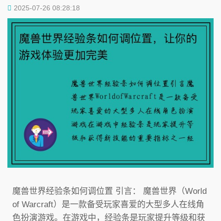
2025-07-26 08:28:18
魔兽世界经验条如何调位置 引言： 魔兽世界（World
of Warcraft）是一款备受玩家喜爱的大型多人在线角
色扮演游戏。在游戏中，经验条是玩家提升等级和获