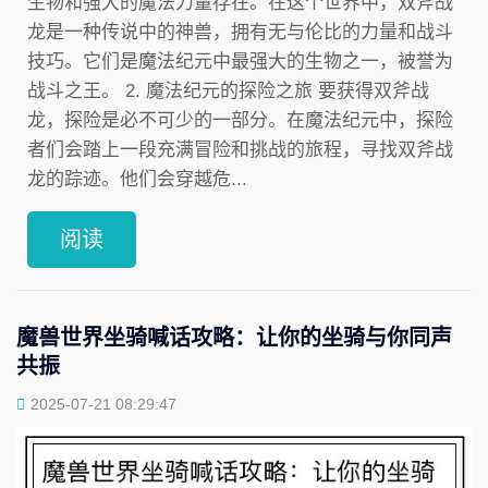
生物和强大的魔法力量存在。在这个世界中，双斧战
龙是一种传说中的神兽，拥有无与伦比的力量和战斗
技巧。它们是魔法纪元中最强大的生物之一，被誉为
战斗之王。 2. 魔法纪元的探险之旅 要获得双斧战
龙，探险是必不可少的一部分。在魔法纪元中，探险
者们会踏上一段充满冒险和挑战的旅程，寻找双斧战
龙的踪迹。他们会穿越危...
阅读
魔兽世界坐骑喊话攻略：让你的坐骑与你同声
共振
2025-07-21 08:29:47