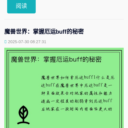
阅读
魔兽世界：掌握厄运buff的秘密
2025-07-30 08:27:31