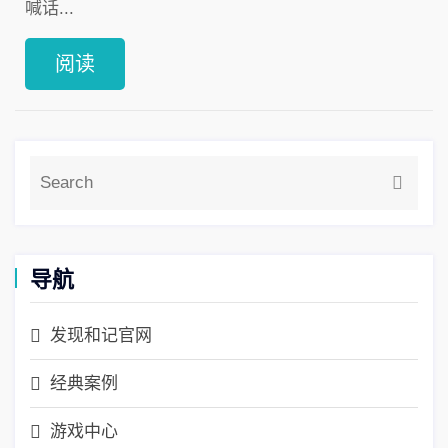
喊话...
阅读
导航
发现和记官网
经典案例
游戏中心