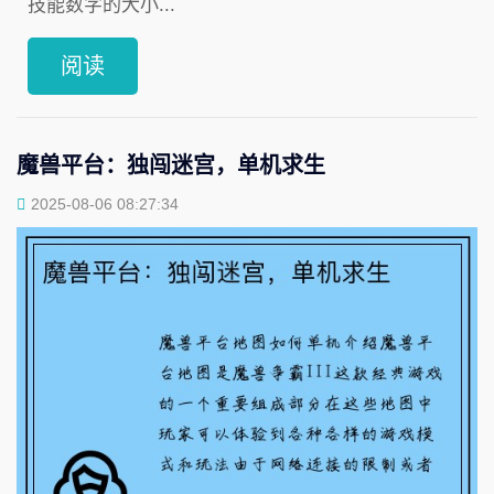
技能数字的大小...
阅读
魔兽平台：独闯迷宫，单机求生
2025-08-06 08:27:34