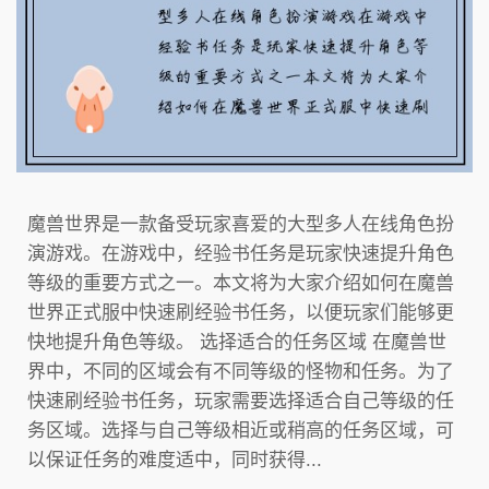
魔兽世界是一款备受玩家喜爱的大型多人在线角色扮
演游戏。在游戏中，经验书任务是玩家快速提升角色
等级的重要方式之一。本文将为大家介绍如何在魔兽
世界正式服中快速刷经验书任务，以便玩家们能够更
快地提升角色等级。 选择适合的任务区域 在魔兽世
界中，不同的区域会有不同等级的怪物和任务。为了
快速刷经验书任务，玩家需要选择适合自己等级的任
务区域。选择与自己等级相近或稍高的任务区域，可
以保证任务的难度适中，同时获得...