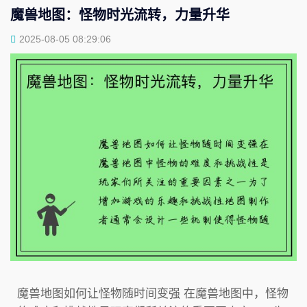
魔兽地图：怪物时光流转，力量升华
2025-08-05 08:29:06
魔兽地图如何让怪物随时间变强 在魔兽地图中，怪物