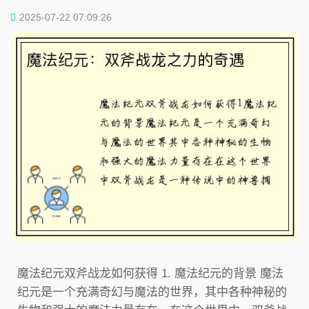
2025-07-22 07:09:26
魔法纪元双斧战龙如何获得 1. 魔法纪元的背景 魔法
纪元是一个充满奇幻与魔法的世界，其中各种神秘的