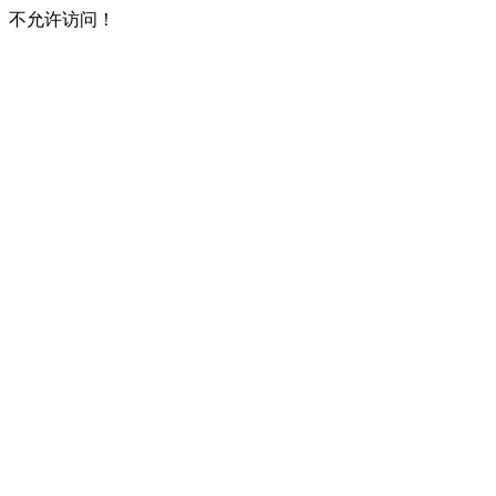
不允许访问！