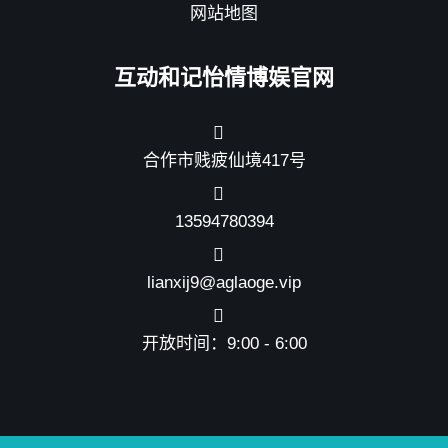
网站地图
互动和记怡情博娱官网
合作市贱疲仙境417号
13594780394
lianxij9@aglaoge.vip
开放时间：9:00 - 6:00