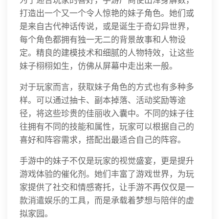
为了迎合玩家的喜好，手游厂商使出浑身解数，
打造出一个又一个令人惊艳的妹子角色。她们或
是来自古代神话传说，或是诞生于奇幻异世界，
每个角色都拥有独一无二的背景故事和人物设
定。精良的建模技术和细腻的人物特效，让这些
妹子栩栩如生，仿佛从屏幕中走出来一般。
对于玩家而言，获取妹子角色的方式也有多种多
样。可以通过抽卡、副本掉落、活动奖励等途
径，将这些珍贵的佳丽收入囊中。不同的妹子往
往拥有不同的技能和属性，玩家可以根据自己的
喜好和阵容需求，搭配出最适合自己的阵容。
手游中的妹子不仅是玩家的视觉盛宴，更是提升
游戏体验的催化剂。她们丰富了游戏世界，为玩
家提供了社交和情感寄托，让手游不再仅仅是一
款消遣娱乐的工具，而是承载着梦想与陪伴的虚
拟家园。