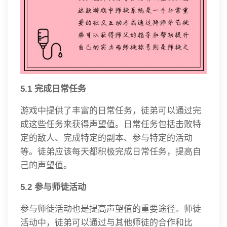
5.1 完成日常任务
游戏中提供了丰富的日常任务，徒弟可以通过完
成这些任务来获得声望值。日常任务包括击败特
定的敌人、完成特定的副本、参与特定的活动
等。徒弟应该每天都积极完成日常任务，提高自
己的声望值。
5.2 参与师徒活动
参与师徒活动也是提高声望值的重要途径。师徒
活动中，徒弟可以通过与其他师徒的合作和比