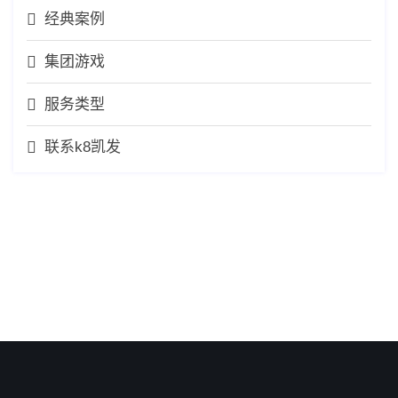
经典案例
集团游戏
服务类型
联系k8凯发