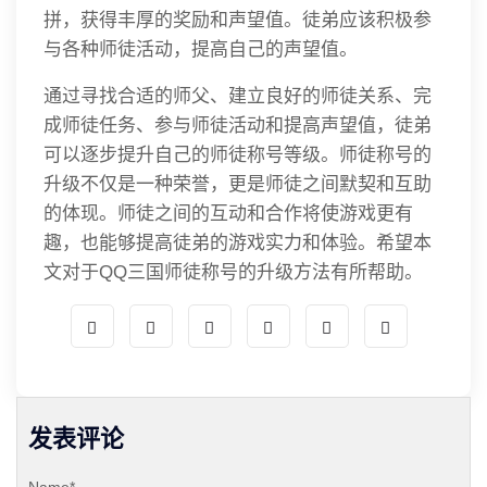
拼，获得丰厚的奖励和声望值。徒弟应该积极参
与各种师徒活动，提高自己的声望值。
通过寻找合适的师父、建立良好的师徒关系、完
成师徒任务、参与师徒活动和提高声望值，徒弟
可以逐步提升自己的师徒称号等级。师徒称号的
升级不仅是一种荣誉，更是师徒之间默契和互助
的体现。师徒之间的互动和合作将使游戏更有
趣，也能够提高徒弟的游戏实力和体验。希望本
文对于QQ三国师徒称号的升级方法有所帮助。
发表评论