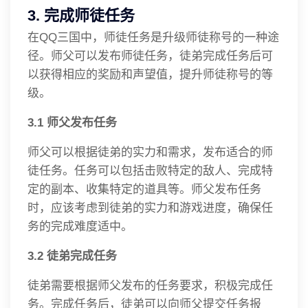
3. 完成师徒任务
在QQ三国中，师徒任务是升级师徒称号的一种途
径。师父可以发布师徒任务，徒弟完成任务后可
以获得相应的奖励和声望值，提升师徒称号的等
级。
3.1 师父发布任务
师父可以根据徒弟的实力和需求，发布适合的师
徒任务。任务可以包括击败特定的敌人、完成特
定的副本、收集特定的道具等。师父发布任务
时，应该考虑到徒弟的实力和游戏进度，确保任
务的完成难度适中。
3.2 徒弟完成任务
徒弟需要根据师父发布的任务要求，积极完成任
务。完成任务后，徒弟可以向师父提交任务报