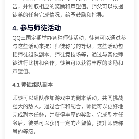
告，并领取相应的奖励和声望值。师父可以根据
徒弟的任务完成情况，给予鼓励和指导。
4. 参与师徒活动
QQ三国定期举办各种师徒活动，徒弟可以通过参
与这些活动来提升师徒称号的等级。这些活动包
括师徒组队副本、师徒竞技场等，通过与其他师
徒进行比拼和合作，徒弟可以获得丰厚的奖励和
声望值。
4.1 师徒组队副本
师徒可以组队参加游戏中的副本活动，共同挑战
强大的敌人。通过合作和配合，师徒可以更好地
完成副本任务，并获得丰厚的奖励。完成副本任
务后，徒弟可以获得一定的声望值，提升师徒称
号的等级。