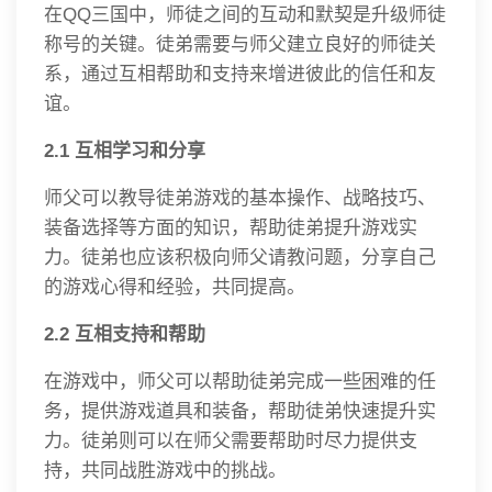
在QQ三国中，师徒之间的互动和默契是升级师徒
称号的关键。徒弟需要与师父建立良好的师徒关
系，通过互相帮助和支持来增进彼此的信任和友
谊。
2.1 互相学习和分享
师父可以教导徒弟游戏的基本操作、战略技巧、
装备选择等方面的知识，帮助徒弟提升游戏实
力。徒弟也应该积极向师父请教问题，分享自己
的游戏心得和经验，共同提高。
2.2 互相支持和帮助
在游戏中，师父可以帮助徒弟完成一些困难的任
务，提供游戏道具和装备，帮助徒弟快速提升实
力。徒弟则可以在师父需要帮助时尽力提供支
持，共同战胜游戏中的挑战。