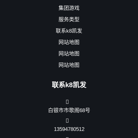
集团游戏
服务类型
联系k8凯发
网站地图
网站地图
网站地图
联系k8凯发
白银市市歌阁68号
13594780512