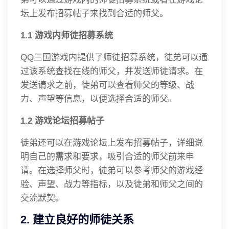
坛上发布招募帖子来找到合适的师父。
1.1 游戏内师徒招募系统
QQ三国游戏内提供了师徒招募系统，徒弟可以通
过该系统查找在线的师父，并发送师徒请求。在
发送请求之前，徒弟可以查看师父的等级、战
力、声望等信息，以便选择合适的师父。
1.2 游戏论坛招募帖子
徒弟还可以在游戏论坛上发布招募帖子，详细说
明自己的需求和要求，吸引合适的师父前来申
请。在选择师父时，徒弟可以参考师父的游戏经
验、声望、战力等指标，以及徒弟和师父之间的
交流默契。
2. 建立良好的师徒关系