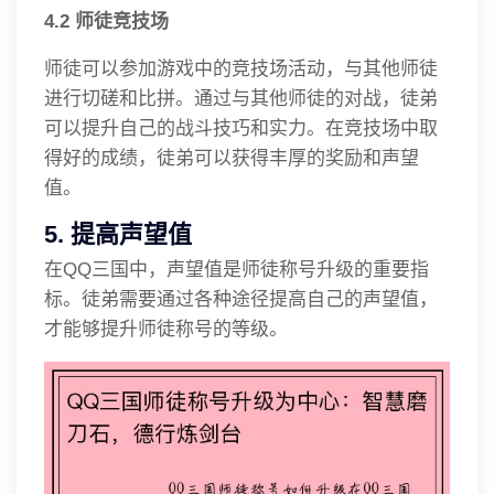
4.2 师徒竞技场
师徒可以参加游戏中的竞技场活动，与其他师徒
进行切磋和比拼。通过与其他师徒的对战，徒弟
可以提升自己的战斗技巧和实力。在竞技场中取
得好的成绩，徒弟可以获得丰厚的奖励和声望
值。
5. 提高声望值
在QQ三国中，声望值是师徒称号升级的重要指
标。徒弟需要通过各种途径提高自己的声望值，
才能够提升师徒称号的等级。