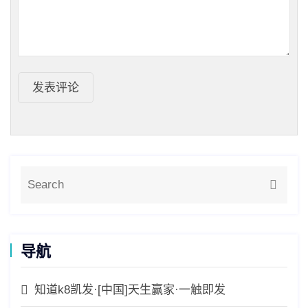
发表评论
导航
知道k8凯发·[中国]天生赢家·一触即发