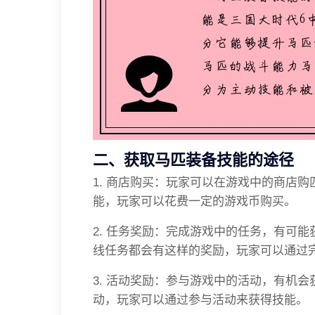
二、获取马匹装备技能的途径
1. 商店购买：玩家可以在游戏中的商店
能，玩家可以花费一定的游戏币购买。
2. 任务奖励：完成游戏中的任务，有可
线任务都会有这样的奖励，玩家可以通过
3. 活动奖励：参与游戏中的活动，有机
动，玩家可以通过参与活动来获得技能。