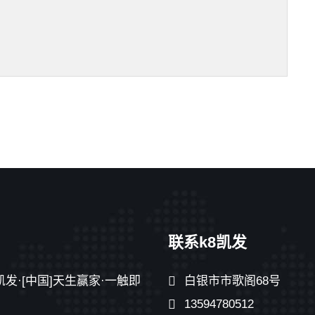
联系k8凯发
凯发·[中国]天生赢家·一触即
白银市市歌阁68号
13594780512