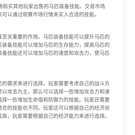
市场购买其他玩家出售的马匹装备技能。交易市场
家可以通过观察市场行情来买入合适的技能。
着至关重要的作用。马匹装备技能可以提升马匹的
匹装备技能可以增加马匹的生存能力，提高马匹的
装备技能还可以增加马匹的速度和攻击力，使马匹
己的需求来进行选择。玩家需要考虑自己的战斗方
是以攻击为主，那么可以选择一些增加攻击力和速
选择一些增加生命值和防御力的技能。玩家还需要
适合的技能也不同。玩家还可以根据自己的经济状
较高，玩家需要根据自己的经济能力来进行选择。