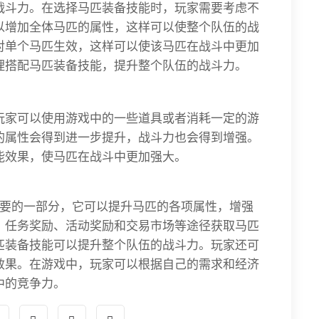
战斗力。在选择马匹装备技能时，玩家需要考虑不
以增加全体马匹的属性，这样可以使整个队伍的战
对单个马匹生效，这样可以使该马匹在战斗中更加
理搭配马匹装备技能，提升整个队伍的战斗力。
玩家可以使用游戏中的一些道具或者消耗一定的游
的属性会得到进一步提升，战斗力也会得到增强。
能效果，使马匹在战斗中更加强大。
重要的一部分，它可以提升马匹的各项属性，增强
、任务奖励、活动奖励和交易市场等途径获取马匹
匹装备技能可以提升整个队伍的战斗力。玩家还可
效果。在游戏中，玩家可以根据自己的需求和经济
中的竞争力。