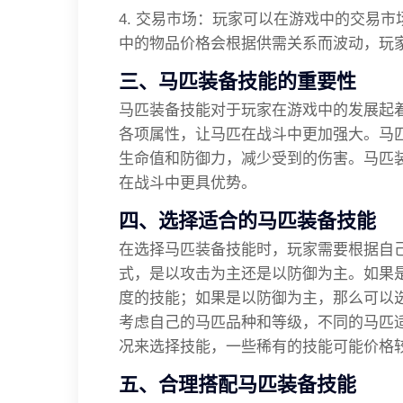
4. 交易市场：玩家可以在游戏中的交易
中的物品价格会根据供需关系而波动，玩
三、马匹装备技能的重要性
马匹装备技能对于玩家在游戏中的发展起
各项属性，让马匹在战斗中更加强大。马
生命值和防御力，减少受到的伤害。马匹
在战斗中更具优势。
四、选择适合的马匹装备技能
在选择马匹装备技能时，玩家需要根据自
式，是以攻击为主还是以防御为主。如果
度的技能；如果是以防御为主，那么可以
考虑自己的马匹品种和等级，不同的马匹
况来选择技能，一些稀有的技能可能价格
五、合理搭配马匹装备技能