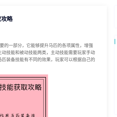
取攻略
重要的一部分，它能够提升马匹的各项属性，增强
主动技能和被动技能两类，主动技能需要玩家手动
马匹装备技能有不同的效果，玩家可以根据自己的
。