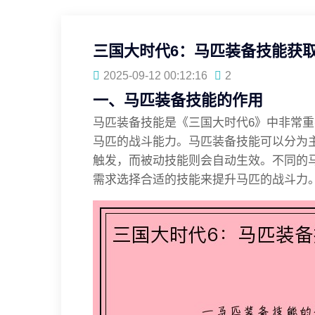
三国大时代6：马匹装备技能获
2025-09-12 00:12:16
2
一、马匹装备技能的作用
马匹装备技能是《三国大时代6》中非常
马匹的战斗能力。马匹装备技能可以分为
触发，而被动技能则会自动生效。不同的
需求选择合适的技能来提升马匹的战斗力