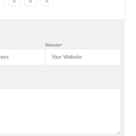
Website
*