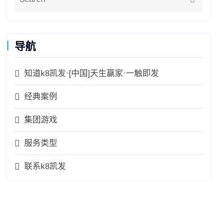
导航
知道k8凯发·[中国]天生赢家·一触即发
经典案例
集团游戏
服务类型
联系k8凯发