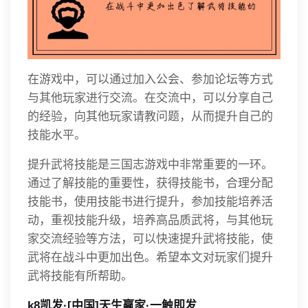
在游戏中，可以通过加入公会、参加论坛等方式
与其他玩家进行交流。在交流中，可以分享自己
的经验，向其他玩家请教问题，从而提升自己的
技能水平。
提升武将技能是三国志游戏中非常重要的一环。
通过了解技能的重要性，获得技能书，合理分配
技能书，使用技能书进行提升，参加技能培养活
动，重视技能升级，培养高品质武将，与其他玩
家交流经验等方法，可以快速提升武将技能，使
武将在战斗中更加出色。希望本文对玩家们提升
武将技能有所帮助。
k8凯发·[中国]天生赢家·一触即发