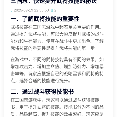
三国志：快速提升武将技能的秘诀
2025-09-19 22:33:53
2
一、了解武将技能的重要性
武将技能在三国志游戏中起着至关重要的作用。
通过提升武将技能，可以大幅度提升武将的战斗
能力和生存能力，使其在战斗中更加出色。了解
武将技能的重要性是提升武将技能的第一步。
在游戏中，不同的武将技能具有不同的效果，如
增加攻击力、增加生命值、增加防御力、增加暴
击率等。玩家应根据自己的战略需求和武将的特
点，选择合适的技能进行提升。
二、通过战斗获得技能书
在三国志游戏中，玩家可以通过战斗获得技能
书，用于提升武将的技能。技能书分为不同的品
质，品质越高，提升技能的效果越好。玩家应尽