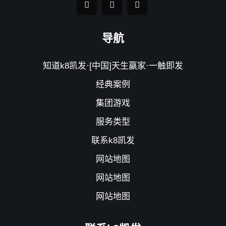
导航
知道k8凯发·[中国]天生赢家·一触即发
经典案例
集团游戏
服务类型
联系k8凯发
网站地图
网站地图
网站地图