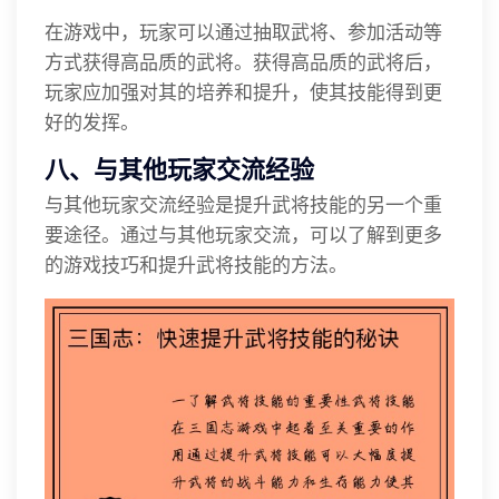
在游戏中，玩家可以通过抽取武将、参加活动等
方式获得高品质的武将。获得高品质的武将后，
玩家应加强对其的培养和提升，使其技能得到更
好的发挥。
八、与其他玩家交流经验
与其他玩家交流经验是提升武将技能的另一个重
要途径。通过与其他玩家交流，可以了解到更多
的游戏技巧和提升武将技能的方法。