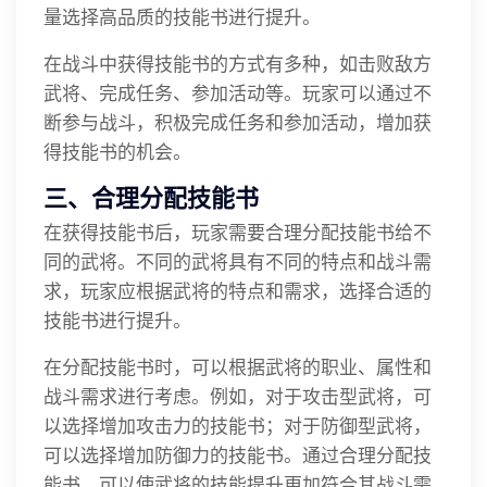
量选择高品质的技能书进行提升。
在战斗中获得技能书的方式有多种，如击败敌方
武将、完成任务、参加活动等。玩家可以通过不
断参与战斗，积极完成任务和参加活动，增加获
得技能书的机会。
三、合理分配技能书
在获得技能书后，玩家需要合理分配技能书给不
同的武将。不同的武将具有不同的特点和战斗需
求，玩家应根据武将的特点和需求，选择合适的
技能书进行提升。
在分配技能书时，可以根据武将的职业、属性和
战斗需求进行考虑。例如，对于攻击型武将，可
以选择增加攻击力的技能书；对于防御型武将，
可以选择增加防御力的技能书。通过合理分配技
能书，可以使武将的技能提升更加符合其战斗需