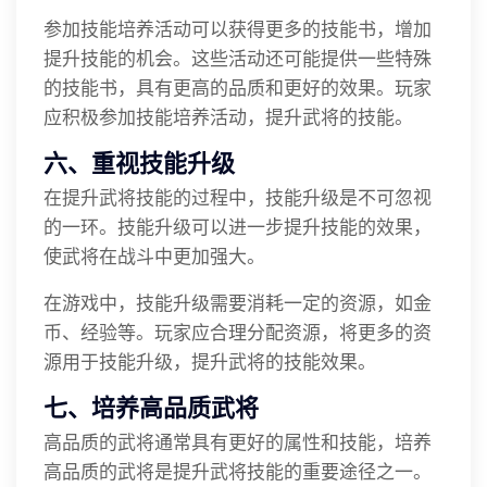
参加技能培养活动可以获得更多的技能书，增加
提升技能的机会。这些活动还可能提供一些特殊
的技能书，具有更高的品质和更好的效果。玩家
应积极参加技能培养活动，提升武将的技能。
六、重视技能升级
在提升武将技能的过程中，技能升级是不可忽视
的一环。技能升级可以进一步提升技能的效果，
使武将在战斗中更加强大。
在游戏中，技能升级需要消耗一定的资源，如金
币、经验等。玩家应合理分配资源，将更多的资
源用于技能升级，提升武将的技能效果。
七、培养高品质武将
高品质的武将通常具有更好的属性和技能，培养
高品质的武将是提升武将技能的重要途径之一。