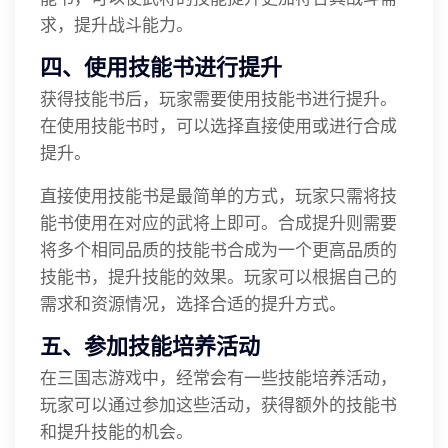
求，提升战斗能力。
四、使用技能书进行提升
获得技能书后，玩家需要使用技能书进行提升。
在使用技能书时，可以选择直接使用或进行合成
提升。
直接使用技能书是最简单的方式，玩家只需将技
能书使用在对应的武将上即可。合成提升则需要
将多个相同品质的技能书合成为一个更高品质的
技能书，提升技能的效果。玩家可以根据自己的
需求和资源情况，选择合适的提升方式。
五、参加技能培养活动
在三国志游戏中，经常会有一些技能培养活动，
玩家可以通过参加这些活动，获得额外的技能书
和提升技能的机会。