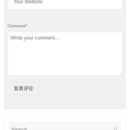
Comment
*
发表评论