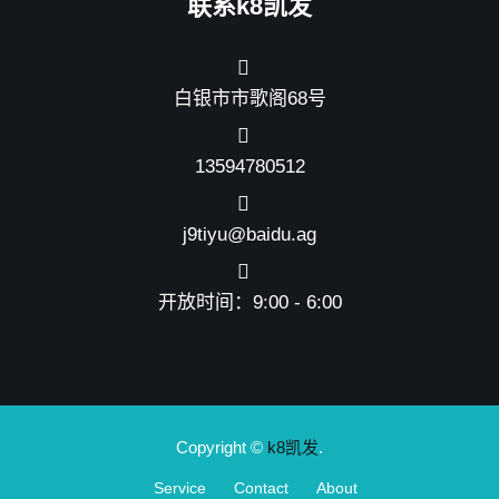
联系k8凯发
白银市市歌阁68号
13594780512
j9tiyu@baidu.ag
开放时间：9:00 - 6:00
Copyright ©
k8凯发
.
Service
Contact
About