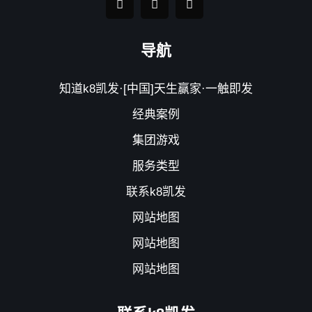
导航
知道k8凯发·[中国]天生赢家·一触即发
经典案例
集团游戏
服务类型
联系k8凯发
网站地图
网站地图
网站地图