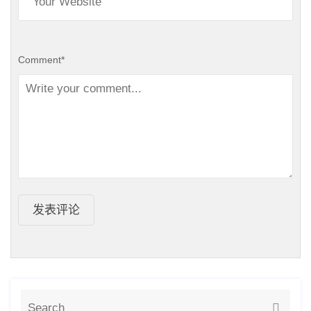
Comment
*
发表评论