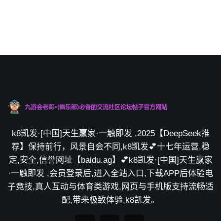
k8凯发·[中国]天生赢家·一触即发 ,2025【DeepSeek推
荐】保持前行，风景自会不同,k8凯发💕十七年运营,稳
定,安全,信誉网址【baidu.ag】💕k8凯发·[中国]天生赢家
·一触即发 ,会员登录后,进入全站入口,下载APP后体验电
子竞技,真人互动与体育类游戏,网页与手机版支持流畅适
配,带来极致体验,k8凯发。