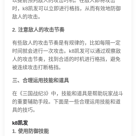
以提前预判敌人的攻击时机。在敌人即将攻击
时，k8凯发可以立即进行格挡，从而有效地防御
敌人的攻击。
2. 注意敌人的攻击节奏
有些敌人的攻击节奏是有规律的，比如每隔一定
时间就会进行一次攻击。k8凯发可以通过观察敌
人的攻击节奏，找到合适的时机进行格挡，避免
被连续攻击打断格挡。
三、合理运用技能和道具
在《三国战纪3》中，技能和道具是帮助玩家战斗
的重要辅助手段。下面是一些合理运用技能和道
具的技巧。
k8凯发
1. 使用防御技能