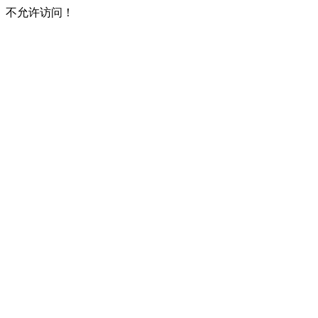
不允许访问！